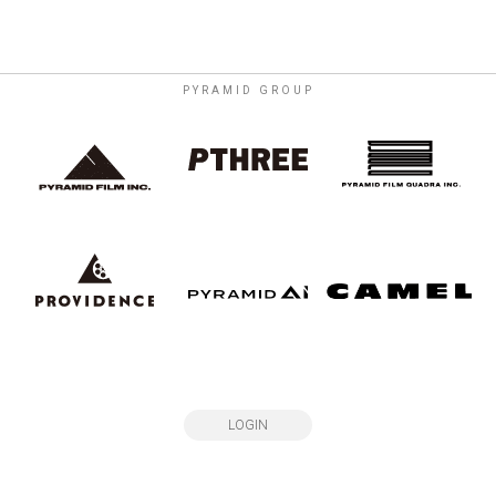
PYRAMID GROUP
LOGIN