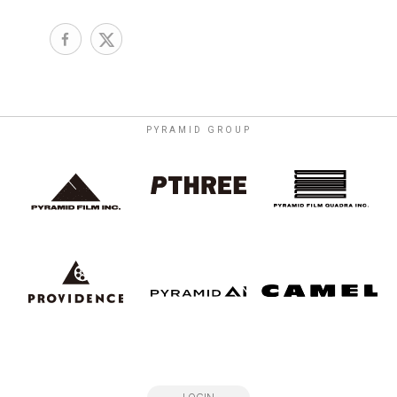
PYRAMID GROUP