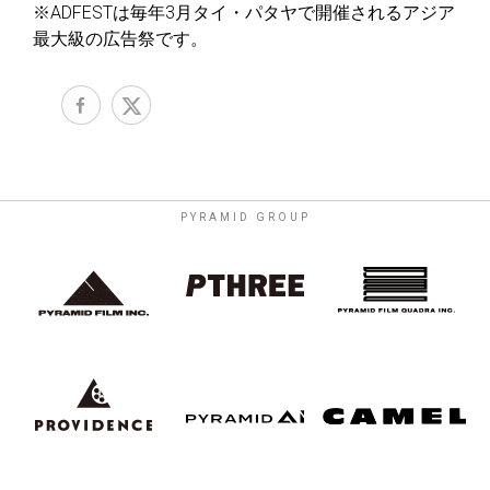
※ADFESTは毎年3月タイ・パタヤで開催されるアジア
最大級の広告祭です。
PYRAMID GROUP