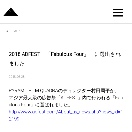
BACK
2018 ADFEST 「Fabulous Four」 に選出され
ました
2018.03.28
PYRAMIDFILM QUADRAのディレクター村田周平が、
アジア最大級の広告祭「ADFEST」内で行われる「Fab
ulous Four」に選ばれました。
http://www.adfest.com/About_us_news.php?news_id=1
2199