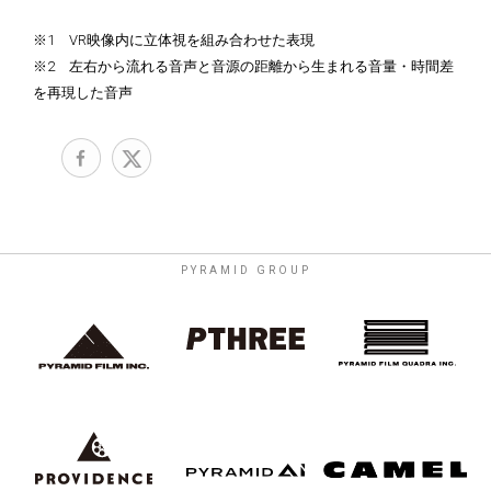
※1 VR映像内に立体視を組み合わせた表現
※2 左右から流れる音声と音源の距離から生まれる音量・時間差
を再現した音声
PYRAMID GROUP