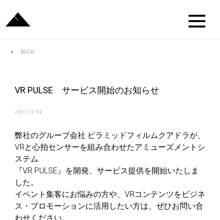
BACK
VR PULSE サービス開始のお知らせ
2017.11.14
弊社のグループ会社 ピラミッドフィルムクアドラが、
VRと心拍センサーを組み合わせたアミューズメントシ
ステム
『VR PULSE』を開発、サービス提供を開始いたしま
した。
イベント集客にお悩みの方や、VRコンテンツをビジネ
ス・プロモーションに活用したい方は、ぜひお問い合
わせください。