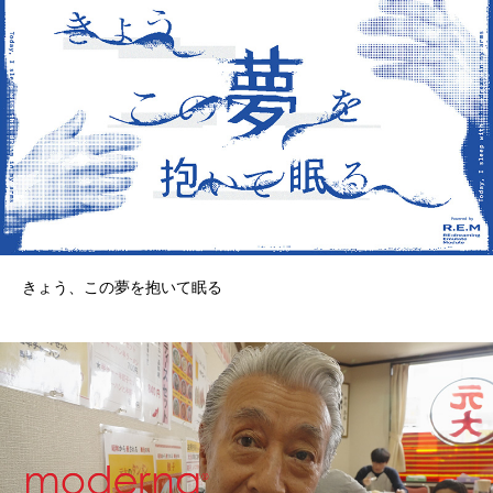
きょう、この夢を抱いて眠る