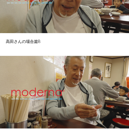
高田さんの場合篇B