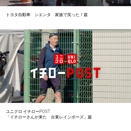
トヨタ自動車 シエンタ 家族で笑った！篇
ユニクロ イチローPOST
「イチローさんが来た 台東レインボーズ」篇