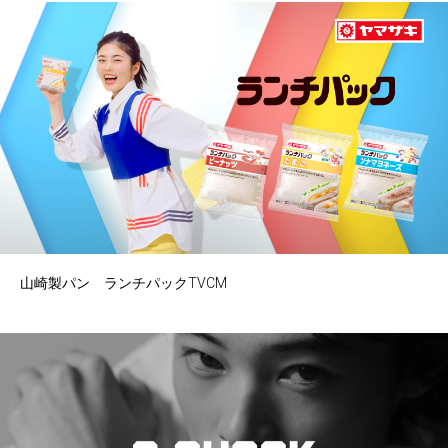
山崎製パン ランチパックTVCM