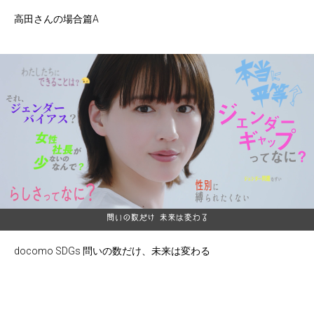
高田さんの場合篇A
docomo SDGs 問いの数だけ、未来は変わる