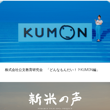
株式会社公文教育研究会 「どんなもんだい！？KUMON編」